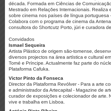
década. Formada em Ciências de Comunicação,
Mestrado em Relações Internacionais. Realiza 
sobre cinema nos países de língua portugue
Colabora com o programa de cinema da Antena
consultora do Shortcutz Porto, júri e curadora de
Convidados
Ismael Sequeira
Artista Plástico de origem são-tomense, desenv
diversos projectos na área artística e cultural 
Tomé e Príncipe. Actualmente faz parte do núcl
Plataforma Cafuka.
Victor Pinto da Fonseca
Director da Plataforma Revólver - Para a arte 
e administrador da Artecapital - Magazine de a
curador de exposições e colecionador de arte
vive e trabalha em Lisboa.