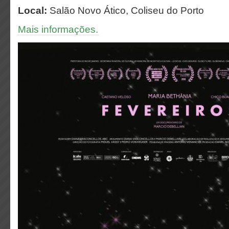
Local:
Salão Novo Ático, Coliseu do Porto
Mais informações.