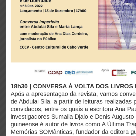
18h30 | CONVERSA À VOLTA DOS LIVROS 
Após a apresentação da revista, vamos conve
de Abdulai Sila, a partir de leituras realizadas 
convidados, entre os quais a escritora Ana Pa
investigadores Sumaila Djalo e Denis Augusto d
guineense é autor de livros como A Última Tra
Memórias SOMânticas, fundador da editora g