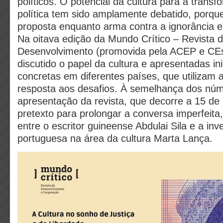
políticos. O potencial da cultura para a transf
política tem sido amplamente debatido, porqu
proposta enquanto arma contra a ignorância e 
Na oitava edição da Mundo Crítico – Revista
Desenvolvimento (promovida pela ACEP e CE
discutido o papel da cultura e apresentadas ini
concretas em diferentes países, que utilizam 
resposta aos desafios. À semelhança dos núm
apresentação da revista, que decorre a 15 d
pretexto para prolongar a conversa imperfeita,
entre o escritor guineense Abdulai Sila e a inv
portuguesa na área da cultura Marta Lança.