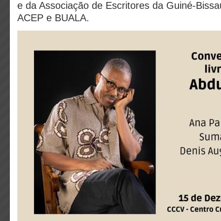
e da Associação de Escritores da Guiné-Bissau
ACEP e BUALA.