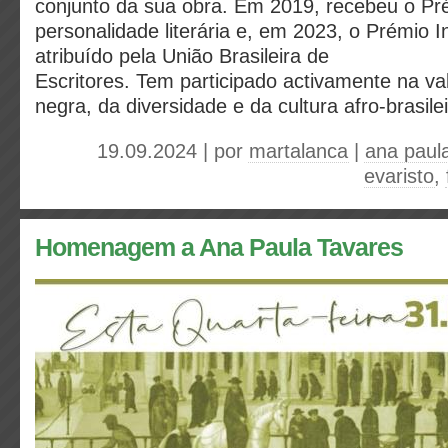
conjunto da sua obra. Em 2019, recebeu o Pr
personalidade literária e, em 2023, o Prémio I
atribuído pela União Brasileira de
Escritores. Tem participado activamente na va
negra, da diversidade e da cultura afro-brasilei
19.09.2024 | por
martalanca
|
ana paul
evaristo
,
Homenagem a Ana Paula Tavares