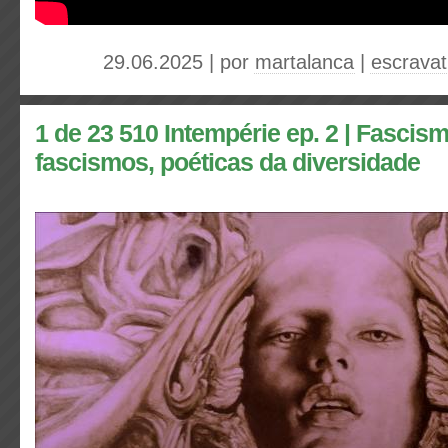
29.06.2025 | por
martalanca
|
escravat
1 de 23 510 Intempérie ep. 2 | Fascis
fascismos, poéticas da diversidade