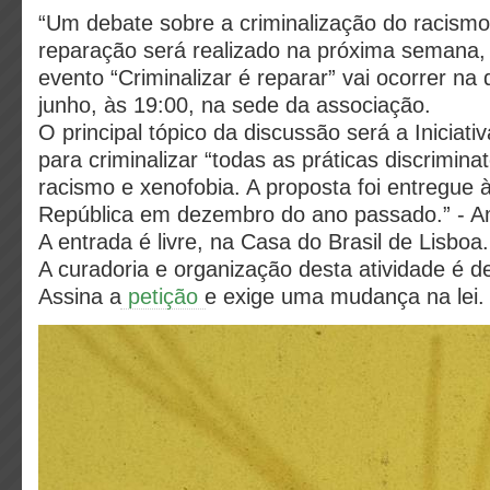
“Um debate sobre a criminalização do racism
reparação será realizado na próxima semana,
evento “Criminalizar é reparar” vai ocorrer na 
junho, às 19:00, na sede da associação.
O principal tópico da discussão será a Iniciati
para criminalizar “todas as práticas discrimina
racismo e xenofobia. A proposta foi entregue 
República em dezembro do ano passado.” - 
A entrada é livre, na Casa do Brasil de Lisboa.
A curadoria e organização desta atividade é d
Assina a
petição
e exige uma mudança na lei.