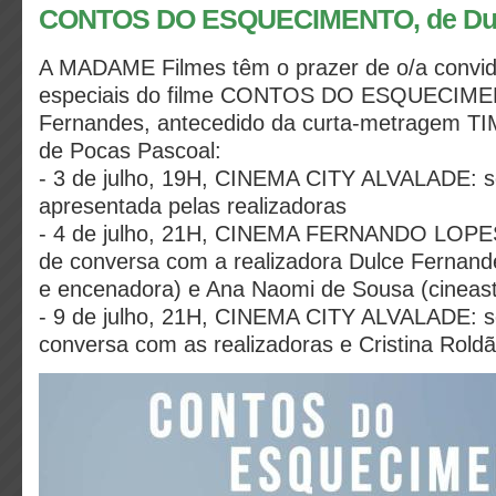
CONTOS DO ESQUECIMENTO, de Dul
A MADAME Filmes têm o prazer de o/a convid
especiais do filme CONTOS DO ESQUECIME
Fernandes, antecedido da curta-metragem 
de Pocas Pascoal:
- 3 de julho, 19H, CINEMA CITY ALVALADE: s
apresentada pelas realizadoras
- 4 de julho, 21H, CINEMA FERNANDO LOPES
de conversa com a realizadora Dulce Fernande
e encenadora) e Ana Naomi de Sousa (cineasta
- 9 de julho, 21H, CINEMA CITY ALVALADE: s
conversa com as realizadoras e Cristina Roldã