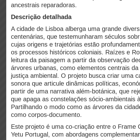
ancestrais reparadoras.
Descrição detalhada
A cidade de Lisboa alberga uma grande divers
centenárias, que testemunharam séculos sobre 
cujas origens e trajetórias estão profundame
os processos históricos coloniais. Raízes e 
leitura da paisagem a partir da observação de
árvores urbanas, como elementos centrais da 
justiça ambiental. O projeto busca criar uma ca
sonora que articule dinâmicas políticas, econó
partir de uma narrativa além-botánica, que reje
que apaga as constelações sócio-ambientais 
Partilhando o modo como as árvores da cidad
como corpos-documento.
Este projeto é uma co-criação entre o Frame C
Yetu Portugal, com abordagens complementar