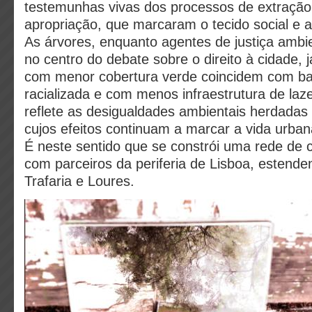
testemunhas vivas dos processos de extração
apropriação, que marcaram o tecido social e a
As árvores, enquanto agentes de justiça ambi
no centro do debate sobre o direito à cidade, 
com menor cobertura verde coincidem com ba
racializada e com menos infraestrutura de laze
reflete as desigualdades ambientais herdadas 
cujos efeitos continuam a marcar a vida urb
É neste sentido que se constrói uma rede de c
com parceiros da periferia de Lisboa, estend
Trafaria e Loures.