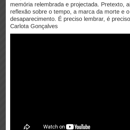
memória relembrada e projectada. Pretexto, 
reflexão sobre o tempo, a marca da morte e o
desaparecimento. É preciso lembrar, é precis
Carlota Gonçalves