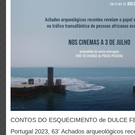
CONTOS DO ESQUECIMENTO de
DULCE F
Portugal 2023, 63’
Achados arqueológicos rec