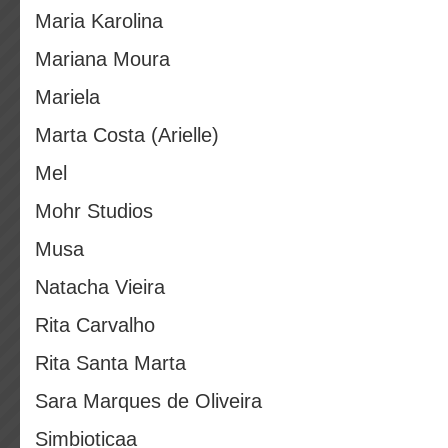
Maria Karolina
Mariana Moura
Mariela
Marta Costa (Arielle)
Mel
Mohr Studios
Musa
Natacha Vieira
Rita Carvalho
Rita Santa Marta
Sara Marques de Oliveira
Simbioticaa