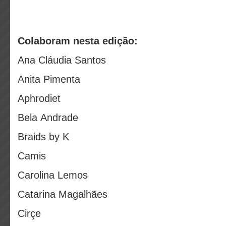
Colaboram nesta edição
:
Ana Cláudia Santos
Anita Pimenta
Aphrodiet
Bela Andrade
Braids by K
Camis
Carolina Lemos
Catarina Magalhães
Cirçe