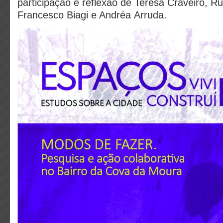
participação e reflexão de Teresa Craveiro, R
Francesco Biagi e Andréa Arruda.