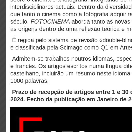
interdisciplinares actuais. Dentro da diversid
que tanto o cinema como a fotografia adquirir
século,
FOTOCINEMA
aborda tanto as novas
as origens dentro de uma reflexão teórica e m
É regida pelo sistema de revisão «double-blin
e classificada pela Scimago como Q1 em Artes 
Admitem-se trabalhos noutros idiomas, espec
e francês. Os artigos escritos numa língua dif
castelhano, incluirão um resumo neste idioma
1000 palavras.
Prazo de recepção de artigos entre 1 e 30
2024. Fecho da publicação em Janeiro de 2