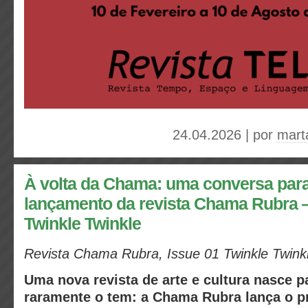
24.04.2026 | por
mart
À volta da Chama: uma conversa para
lançamento da revista Chama Rubra 
Twinkle Twinkle
Revista Chama Rubra, Issue 01 Twinkle Twink
Uma nova revista de arte e cultura nasce p
raramente o tem: a Chama Rubra lança o p