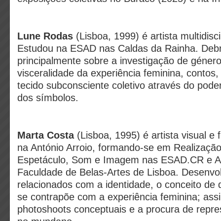
Lune Rodas
(Lisboa, 1999) é artista multidisci
Estudou na ESAD nas Caldas da Rainha. Deb
principalmente sobre a investigação de género,
visceralidade da experiência feminina, contos,
tecido subconsciente coletivo através do poder
dos símbolos.
Marta Costa
(Lisboa, 1995) é artista visual e
na António Arroio, formando-se em Realização
Espetáculo, Som e Imagem nas ESAD.CR e Ar
Faculdade de Belas-Artes de Lisboa. Desenvol
relacionados com a identidade, o conceito de 
se contrapõe com a experiência feminina; as
photoshoots conceptuais e a procura de repre