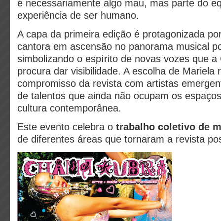
é necessariamente algo mau, mas parte do equ
experiência de ser humano.
A capa da primeira edição é protagonizada po
cantora em ascensão no panorama musical po
simbolizando o espírito de novas vozes que 
procura dar visibilidade. A escolha de Mariela r
compromisso da revista com artistas emergen
de talentos que ainda não ocupam os espaços
cultura contemporânea.
Este evento celebra o
trabalho coletivo de m
de diferentes áreas que tornaram a revista po