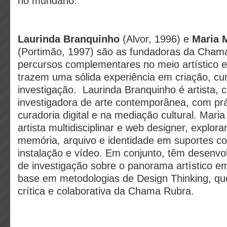
no mundano.
Laurinda Branquinho
(Alvor, 1996) e
Maria 
(Portimão, 1997) são as fundadoras da Cha
percursos complementares no meio artístico e
trazem uma sólida experiência em criação, cur
investigação. Laurinda Branquinho é artista, 
investigadora de arte contemporânea, com prá
curadoria digital e na mediação cultural. Mari
artista multidisciplinar e web designer, explo
memória, arquivo e identidade em suportes c
instalação e vídeo. Em conjunto, têm desenvo
de investigação sobre o panorama artístico e
base em metodologias de Design Thinking, que
crítica e colaborativa da Chama Rubra.