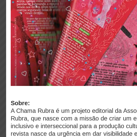
Sobre:
A Chama Rubra é um projeto editorial da As
Rubra, que nasce com a missão de criar um es
inclusivo e interseccional para a produção cultu
revista nasce da urgência em dar visibilidade e