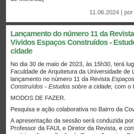
11.06.2024 | po
Lançamento do número 11 da Revist
Vividos Espaços Construídos - Estud
cidade
No dia 30 de maio de 2023, às 15h30, terá lug
Faculdade de Arquitetura da Universidade de 
lançamento no número 11 da Revista
Espaços
Construídos - Estudos sobre a cidade,
com o t
MODOS DE FAZER.
Pesquisa e ação colaborativa no Bairro da C
A apresentação da sessão será conduzida por
Professor da FAUL e Diretor da Revista, e co