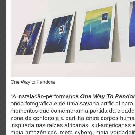
One Way to Pandora
“A instalação-performance
One Way To Pando
onda fotográfica e de uma savana artificial para 
momentos que comemoram a partida da cidade,
zona de conforto e a partilha entre corpos h
inspirada nas raízes africanas, sul-americanas 
meta-amazónicas, meta-cyborg, meta-verdadeir