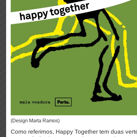
(design Marta Ramos)
Como referimos, Happy Together tem duas vert