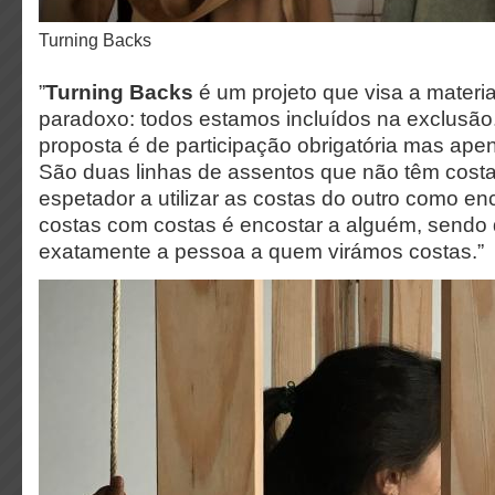
Turning Backs
”
Turning Backs
é um projeto que visa a materi
paradoxo: todos estamos incluídos na exclusão.
proposta é de participação obrigatória mas ape
São duas linhas de assentos que não têm cost
espetador a utilizar as costas do outro como enco
costas com costas é encostar a alguém, sendo
exatamente a pessoa a quem virámos costas.”