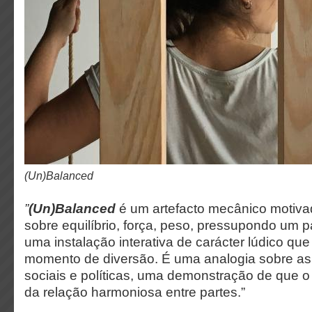
(Un)Balanced
”
(Un)Balanced
é um artefacto mecânico motiva
sobre equilíbrio, força, peso, pressupondo um 
uma instalação interativa de carácter lúdico qu
momento de diversão. É uma analogia sobre a
sociais e políticas, uma demonstração de que o
da relação harmoniosa entre partes.”