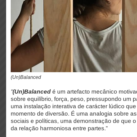
(Un)Balanced
”
(Un)Balanced
é um artefacto mecânico motiva
sobre equilíbrio, força, peso, pressupondo um 
uma instalação interativa de carácter lúdico qu
momento de diversão. É uma analogia sobre a
sociais e políticas, uma demonstração de que o
da relação harmoniosa entre partes.”