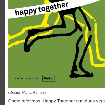
(design Marta Ramos)
Como referimos, Happy Together tem duas vert