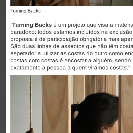
Turning Backs
”
Turning Backs
é um projeto que visa a materi
paradoxo: todos estamos incluídos na exclusão.
proposta é de participação obrigatória mas ape
São duas linhas de assentos que não têm cost
espetador a utilizar as costas do outro como enco
costas com costas é encostar a alguém, sendo
exatamente a pessoa a quem virámos costas.”