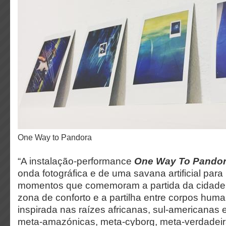
One Way to Pandora
“A instalação-performance
One Way To Pando
onda fotográfica e de uma savana artificial para 
momentos que comemoram a partida da cidade,
zona de conforto e a partilha entre corpos h
inspirada nas raízes africanas, sul-americanas 
meta-amazónicas, meta-cyborg, meta-verdadeir