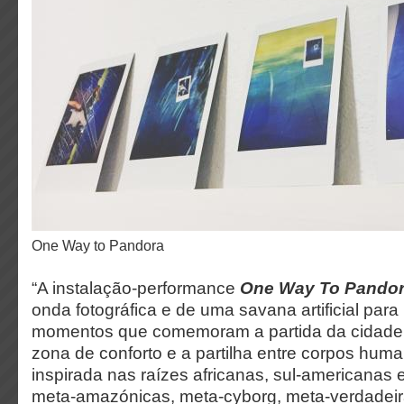
One Way to Pandora
“A instalação-performance
One Way To Pando
onda fotográfica e de uma savana artificial para 
momentos que comemoram a partida da cidade,
zona de conforto e a partilha entre corpos h
inspirada nas raízes africanas, sul-americanas 
meta-amazónicas, meta-cyborg, meta-verdadeir