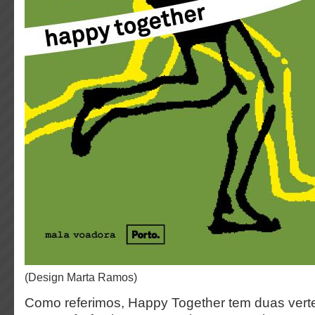
(design Marta Ramos)
Como referimos, Happy Together tem duas vert