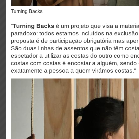
Turning Backs
”
Turning Backs
é um projeto que visa a materi
paradoxo: todos estamos incluídos na exclusão.
proposta é de participação obrigatória mas ape
São duas linhas de assentos que não têm cost
espetador a utilizar as costas do outro como enco
costas com costas é encostar a alguém, sendo
exatamente a pessoa a quem virámos costas.”