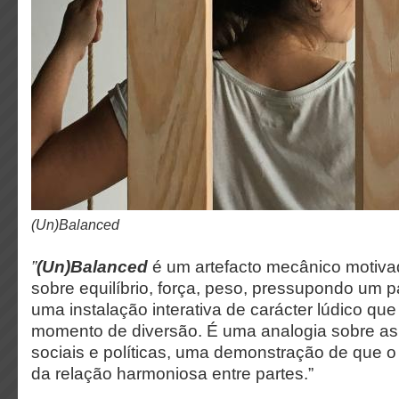
(Un)Balanced
”
(Un)Balanced
é um artefacto mecânico motiva
sobre equilíbrio, força, peso, pressupondo um 
uma instalação interativa de carácter lúdico qu
momento de diversão. É uma analogia sobre a
sociais e políticas, uma demonstração de que o
da relação harmoniosa entre partes.”