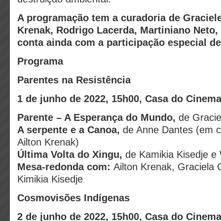
A programação tem a curadoria de Graciele
Krenak, Rodrigo Lacerda, Martiniano Neto, P
conta ainda com a participação especial de
Programa
Parentes na Resistência
1 de junho de 2022, 15h00, Casa do Cinem
Parente – A Esperança do Mundo,
de Gracie
A serpente e a Canoa,
de Anne Dantes (em c
Ailton Krenak)
Última Volta do Xingu,
de Kamikia Kisedje e
Mesa-redonda com:
Ailton Krenak, Graciela 
Kimikia Kisedje
Cosmovisões Indígenas
2 de junho de 2022, 15h00, Casa do Cinem