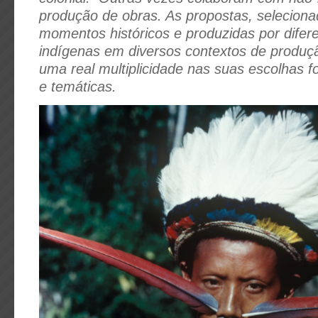
produção de obras. As propostas, seleciona
momentos históricos e produzidas por difer
indígenas em diversos contextos de produç
uma real multiplicidade nas suas escolhas f
e temáticas.