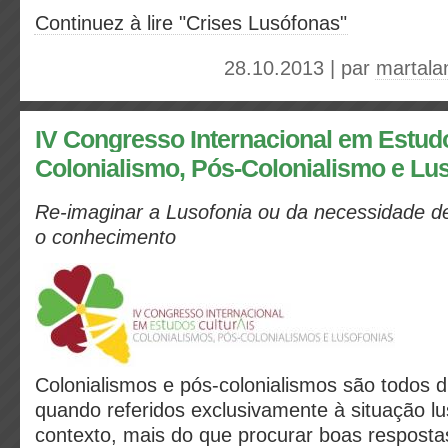
Continuez à lire "Crises Lusófonas"
28.10.2013 | par
martala
IV Congresso Internacional em Estudo
Colonialismo, Pós-Colonialismo e Lu
Re-imaginar a Lusofonia ou da necessidade de
o conhecimento
Colonialismos e pós-colonialismos são todos 
quando referidos exclusivamente à situação l
contexto, mais do que procurar boas resposta