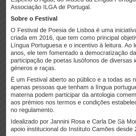
Associação ILGA de Portugal.
Sobre o Festival
O Festival de Poesia de Lisboa é uma iniciativ
criada em 2016, que tem como principal objeti
Língua Portuguesa e o incentivo à leitura. Ao 
anos, ele tem fomentado a democratização da
participação de poetas lusófonos de diversas 
géneros e raças.
É um Festival aberto ao público e a todas as 
apenas pessoas que tenham a língua portugu
materna podem participar da antologia comem
aos prémios nos termos e condições estabele
no regulamento.
Idealizado por Jannini Rosa e Carla De Sà Mo
apoio institucional do Instituto Camões desde