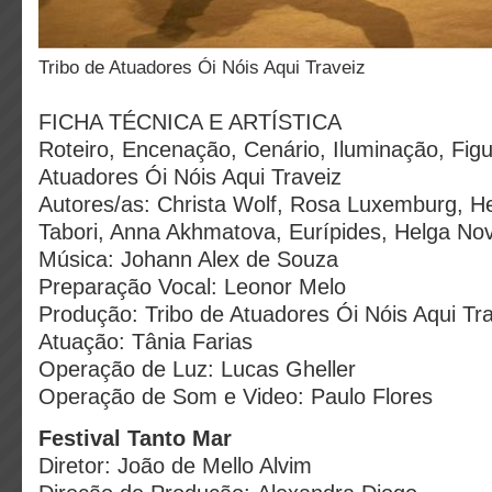
Tribo de Atuadores Ói Nóis Aqui Traveiz
FICHA TÉCNICA E ARTÍSTICA
Roteiro, Encenação, Cenário, Iluminação, Figu
Atuadores Ói Nóis Aqui Traveiz
Autores/as: Christa Wolf, Rosa Luxemburg, He
Tabori, Anna Akhmatova, Eurípides, Helga No
Música: Johann Alex de Souza
Preparação Vocal: Leonor Melo
Produção: Tribo de Atuadores Ói Nóis Aqui Tr
Atuação: Tânia Farias
Operação de Luz: Lucas Gheller
Operação de Som e Video: Paulo Flores
Festival Tanto Mar
Diretor: João de Mello Alvim