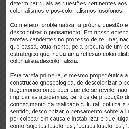
determinar quais as questões pertinentes aos
colonialismos e pós-colonialismos lusófonos.
Com efeito, problematizar a própria questão 
descolonizar o pensamento. Em nosso entend
tarefas candentes no processo de re-imaginaç
que passa, atualmente, pela procura de um 
estratégico que inclua uma reflexão colonialist
colonialista/descolonialista.
Esta tarefa primeira, e mesmo propedêutica a
construção gnoseológica, de descolonizar o 
hegemónico onde quer que ele se revele, não
implicar as academias, centros de produção d
conhecimento da realidade cultural, política e 
sentido, descolonizar o pensamento sobre a L
por colocar em causa e instabilizar o que julg
como ‘sujeitos lusófonos’, ‘países lusófonos’,