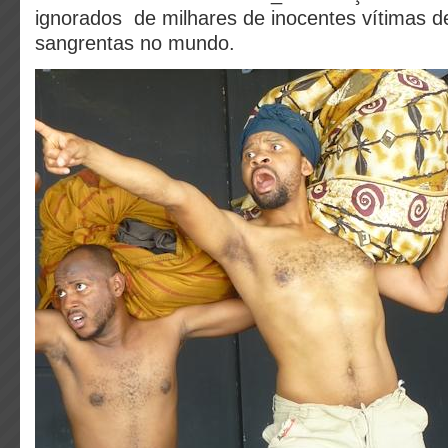
ignorados de milhares de inocentes vítimas d
sangrentas no mundo.