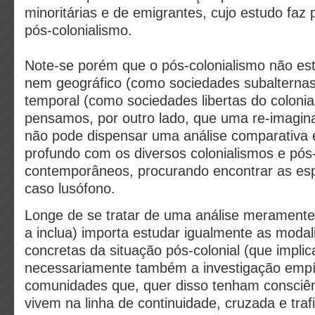
minoritárias e de emigrantes, cujo estudo faz 
pós-colonialismo.
Note-se porém que o pós-colonialismo não est
nem geográfico (como sociedades subalternas
temporal (como sociedades libertas do coloni
pensamos, por outro lado, que uma re-imagin
não pode dispensar uma análise comparativa 
profundo com os diversos colonialismos e pós
contemporâneos, procurando encontrar as esp
caso lusófono.
Longe de se tratar de uma análise meramente
a inclua) importa estudar igualmente as modal
concretas da situação pós-colonial (que impli
necessariamente também a investigação empí
comunidades que, quer disso tenham consciên
vivem na linha de continuidade, cruzada e traf