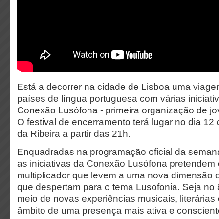
Está a decorrer na cidade de Lisboa uma viagem
países de língua portuguesa com várias iniciat
Conexão Lusófona - primeira organização de jo
O festival de encerramento terá lugar no dia 1
da Ribeira a partir das 21h.
Enquadradas na programação oficial da semana
as iniciativas da Conexão Lusófona pretendem c
multiplicador que levem a uma nova dimensão 
que despertam para o tema Lusofonia. Seja no â
meio de novas experiências musicais, literárias e
âmbito de uma presença mais ativa e conscient