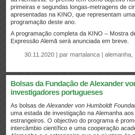
primeiras e segundas longas-metragens de ci
apresentadas na KINO, que representam uma
programação deste ano.
A programação completa da KINO – Mostra d
Expressão Alemã será anunciada em breve.
30.11.2020 | par
martalanca
|
alemanha
,
Bolsas da Fundação de Alexander vo
investigadores portugueses
As bolsas de
Alexander von Humboldt Foundat
uma estada de investigação na Alemanha aos 
estrangeiros. O objectivo do programa é pro
intercâmbio científico e uma cooperação acad