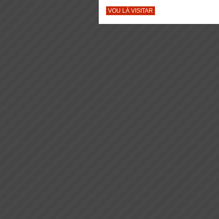
VOU LÁ VISITAR