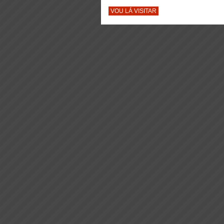
VOU LÁ VISITAR