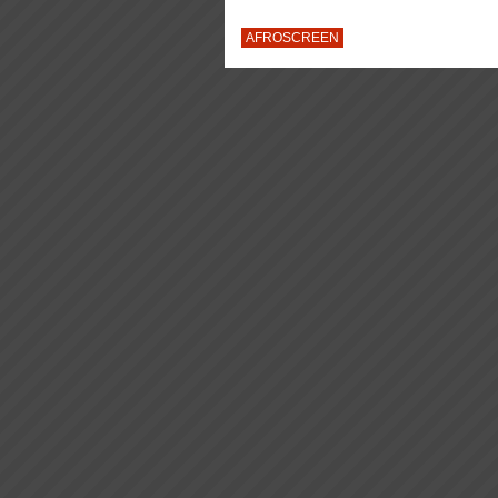
AFROSCREEN