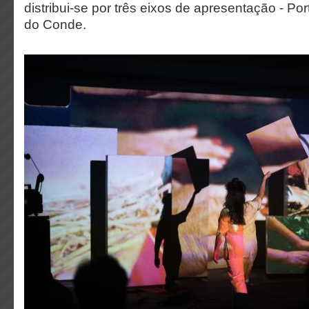
distribui-se por três eixos de apresentação - Por
do Conde.