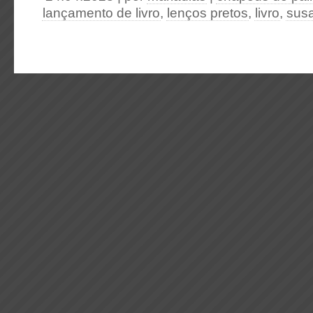
lançamento de livro
,
lenços pretos
,
livro
,
sus