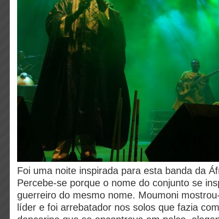
Foi uma noite inspirada para esta banda da Áfr
Percebe-se porque o nome do conjunto se insp
guerreiro do mesmo nome. Moumoni mostrou-
líder e foi arrebatador nos solos que fazia com