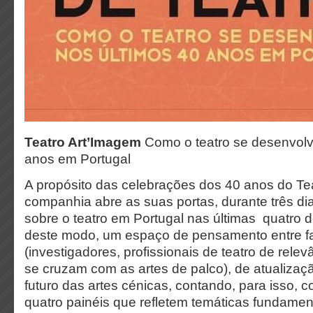
Teatro Art’Imagem
Como o teatro se desenvol
anos em Portugal
A propósito das celebrações dos 40 anos do Te
companhia abre as suas portas, durante três di
sobre o teatro em Portugal nas últimas quatro
deste modo, um espaço de pensamento entre fa
(investigadores, profissionais de teatro de rele
se cruzam com as artes de palco), de atualizaç
futuro das artes cénicas, contando, para isso, c
quatro painéis que refletem temáticas fundamen