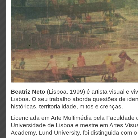
Beatriz Neto
(Lisboa, 1999) é artista visual e v
Lisboa. O seu trabalho aborda questões de iden
históricas, territorialidade, mitos e crenças.
Licenciada em Arte Multimédia pela Faculdade 
Universidade de Lisboa e mestre em Artes Visu
Academy, Lund University, foi distinguida com 