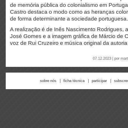
de memória pública do colonialismo em Portugal
Castro destaca o modo como as heranças colo
de forma determinante a sociedade portuguesa.
A realização é de Inês Nascimento Rodrigues, 
José Gomes e a imagem gráfica de Márcio de Ca
voz de Rui Cruzeiro e música original da autori
07.12.2023 | por
mart
sobre nós
ficha técnica
participar
subscre