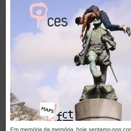
Em memória da memória, hoje sentamo-nos com