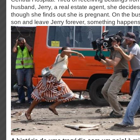
husband, Jerry, a real estate agent, she decide
though she finds out she is pregnant. On the bu
son and leave Jerry forever, something happens