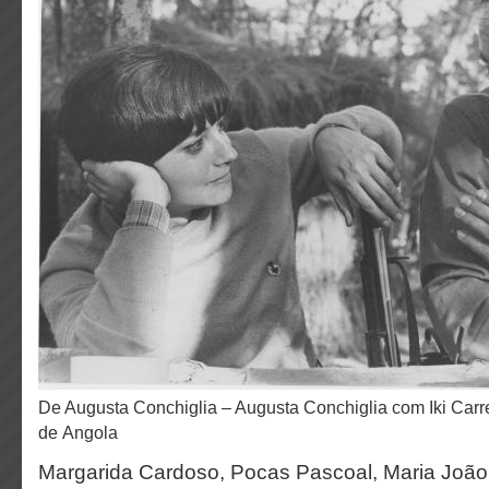
De Augusta Conchiglia – Augusta Conchiglia com Iki Carrera, junho de 1968, Este
de Angola
Margarida Cardoso, Pocas Pascoal, Maria João