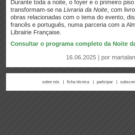
Durante toda a noite, o foyer e o primeiro pis
transformam-se na
Livraria da Noite
, com livr
obras relacionadas com o tema do evento, di
francês e português, numa parceria com a Al
Librairie Française.
Consultar o programa completo da Noite d
16.06.2025 | por
martala
sobre nós
ficha técnica
participar
subscre