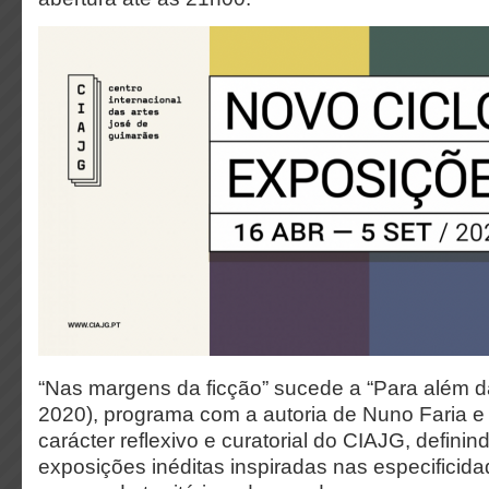
“Nas margens da ficção” sucede a “Para além da
2020), programa com a autoria de Nuno Faria e
carácter reflexivo e curatorial do CIAJG, definin
exposições inéditas inspiradas nas especificid