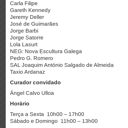
Carla Filipe
Gareth Kennedy
Jeremy Deller
José de Guimarães
Jorge Barbi
Jorge Satorre
Lola Lasurt
NEG: Nova Escultura Galega
Pedro G. Romero
SAL Joaquim António Salgado de Almeida
Taxio Ardanaz
Curador convidado
Ángel Calvo Ulloa
Horário
Terça a Sexta 10h00 – 17h00
Sábado e Domingo 11h00 – 13h00