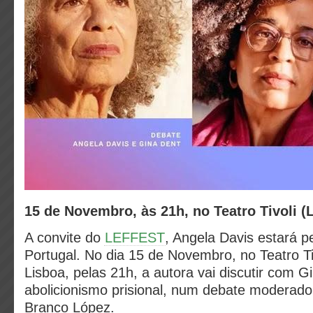
15 de Novembro, às 21h, no Teatro Tivoli (
A convite do
LEFFEST
, Angela Davis estará p
Portugal. No dia 15 de Novembro, no Teatro T
Lisboa, pelas 21h, a autora vai discutir com 
abolicionismo prisional, num debate moderado
Branco López.