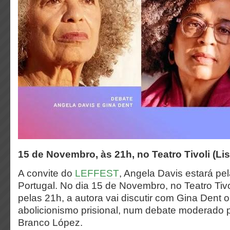
15 de Novembro, às 21h, no Teatro Tivoli (Li
A convite do
LEFFEST
, Angela Davis estará pe
Portugal. No dia 15 de Novembro, no Teatro Tiv
pelas 21h, a autora vai discutir com Gina Dent 
abolicionismo prisional, num debate moderado 
Branco López.