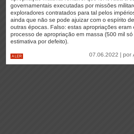
governamentais executadas por missões militare
exploradores contratados para tal pelos império
ainda que não se pode ajuizar com o espírito d
outras épocas. Falso: estas apropriações eram 
processo de apropriação em massa (500 mil só
estimativa por defeito).
07.06.2022 | por
A LER