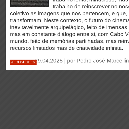
trabalho de reinscrever no nos
coletivo as imagens que nos pertencem, e que, 
transformam. Neste contexto, o futuro do cinema
inevitavelmente arquipelágico, feito de imensas
mas em constante diálogo entre si, com Cabo 
mundo, feito de memórias partilhadas, mas rein
recursos limitados mas de criatividade infinita.
29.04.2025 | por
Pedro José-Marcellin
AFROSCREEN