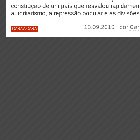
construção de um país que resvalou rapidamen
autoritarismo, a repressão popular e as divisões
18.09.2010 | por
Car
CARA A CARA