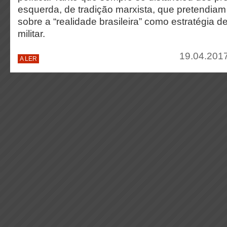
esquerda, de tradição marxista, que pretendiam 
sobre a “realidade brasileira” como estratégia de
militar.
19.04.2017
A LER