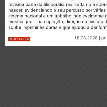
revisitar parte da filmografia realizada no e sobr
nascer, evidenciando o seu percurso por várias
cinema nacional e um trabalho indelevelmente 
mestria que – na captação, direção ou mistura
soube imprimir às obras a que ajudou a dar for
18.06.2026 | po
AFROSCREEN