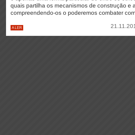
quais partilha os mecanismos de construção e 
compreendendo-os o poderemos combater com 
21.11.20
A LER