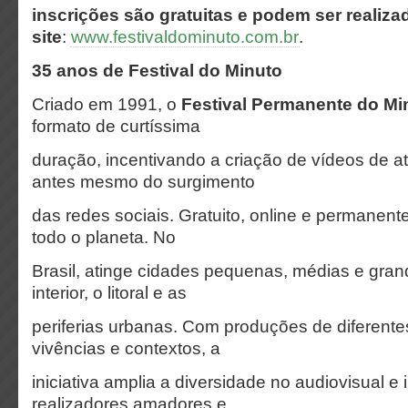
inscrições são gratuitas e podem ser realiza
site
:
www.festivaldominuto.com.br
.
35 anos de Festival do Minuto
Criado em 1991, o
Festival Permanente do Mi
formato de curtíssima
duração, incentivando a criação de vídeos de 
antes mesmo do surgimento
das redes sociais. Gratuito, online e permanent
todo o planeta. No
Brasil, atinge cidades pequenas, médias e gra
interior, o litoral e as
periferias urbanas. Com produções de diferente
vivências e contextos, a
iniciativa amplia a diversidade no audiovisual e 
realizadores amadores e