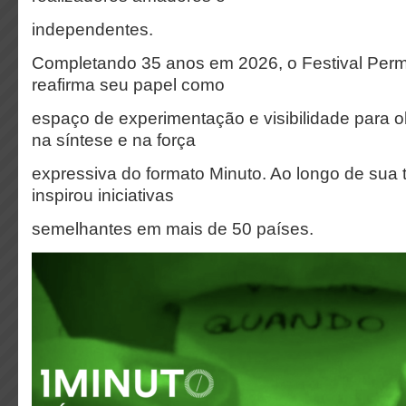
independentes.
Completando 35 anos em 2026, o Festival Per
reafirma seu papel como
espaço de experimentação e visibilidade para 
na síntese e na força
expressiva do formato Minuto. Ao longo de sua tra
inspirou iniciativas
semelhantes em mais de 50 países.