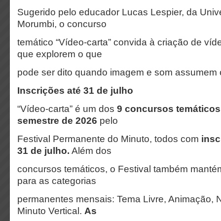
Sugerido pelo educador Lucas Lespier, da Uni
Morumbi, o concurso
temático “Vídeo-carta” convida à criação de víd
que explorem o que
pode ser dito quando imagem e som assumem o 
Inscrições até 31 de julho
“Vídeo-carta” é um dos
9 concursos temáticos
semestre de 2026
pelo
Festival Permanente do Minuto, todos com
insc
31 de julho.
Além dos
concursos temáticos, o Festival também mantém
para as categorias
permanentes mensais: Tema Livre, Animação, 
Minuto Vertical.
As