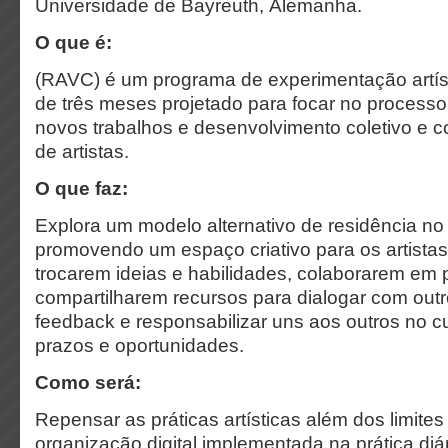
Universidade de Bayreuth, Alemanha.
O que é:
(RAVC) é um programa de experimentação artísti
de três meses projetado para focar no processo
novos trabalhos e desenvolvimento coletivo e c
de artistas.
O que faz:
Explora um modelo alternativo de residência no 
promovendo um espaço criativo para os artista
trocarem ideias e habilidades, colaborarem em p
compartilharem recursos para dialogar com outro
feedback e responsabilizar uns aos outros no 
prazos e oportunidades.
Como será:
Repensar as práticas artísticas além dos limite
organização digital implementada na prática diár