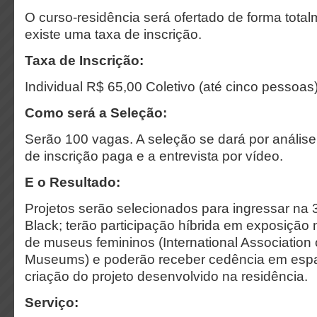
O curso-residência será ofertado de forma total
existe uma taxa de inscrição.
Taxa de Inscrição:
Individual R$ 65,00 Coletivo (até cinco pessoa
Como será a Seleção:
Serão 100 vagas. A seleção se dará por análise 
de inscrição paga e a entrevista por vídeo.
E o Resultado:
Projetos serão selecionados para ingressar na 
Black; terão participação híbrida em exposição 
de museus femininos (International Associatio
Museums) e poderão receber cedência em espaç
criação do projeto desenvolvido na residência.
Serviço: