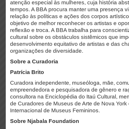
atenção especial às mulheres, cuja história abs
tempos. A BBA procura manter uma presença vigi
relação às políticas e ações dos corpos artístico
objetivo de melhor reconhecer os artistas e opo
reflexão e troca. A BBA trabalha para conscien
cultural sobre os obstáculos sistêmicos que i
desenvolvimento equitativo de artistas e das 
organizações de diversidade.
Sobre a Curadoria
Patrícia Brito
Curadora independente, museóloga, mãe, comu
empreendedora e pesquisadora de gênero e raç
consultora na Enciclopédia do Itaú Cultural, m
de Curadores de Museus de Arte de Nova York
Internacional de Museus Femininos.
Sobre Njabala Foundation