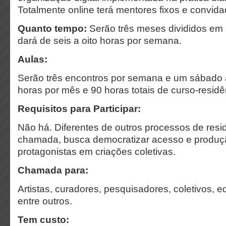
Totalmente online terá mentores fixos e convida
Quanto tempo:
Serão três meses divididos em
dará de seis a oito horas por semana.
Aulas:
Serão três encontros por semana e um sábado 
horas por mês e 90 horas totais de curso-residê
Requisitos para Participar:
Não há. Diferentes de outros processos de resid
chamada, busca democratizar acesso e produçã
protagonistas em criações coletivas.
Chamada para:
Artistas, curadores, pesquisadores, coletivos, e
entre outros.
Tem custo: