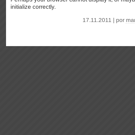
initialize correctly.
17.11.2011 | por
mar