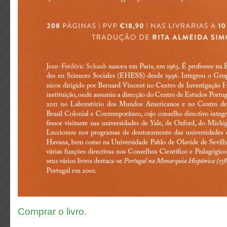
Comprar o livro.