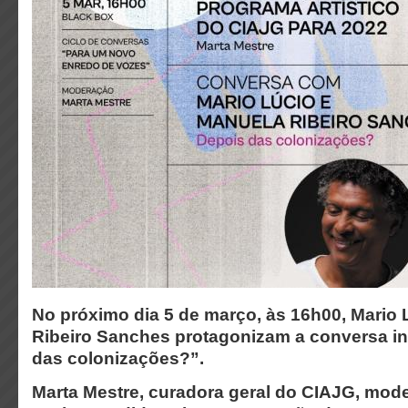
No próximo dia 5 de março, às 16h00, Mario 
Ribeiro Sanches protagonizam a conversa in
das colonizações?”.
Marta Mestre, curadora geral do CIAJG, mod