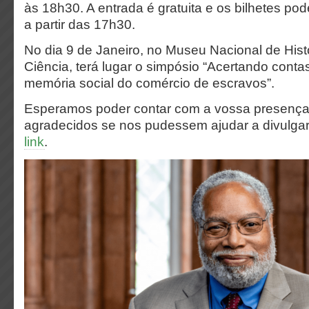
às 18h30. A entrada é gratuita e os bilhetes po
a partir das 17h30.
No dia 9 de Janeiro, no Museu Nacional de Histó
Ciência, terá lugar o simpósio “Acertando conta
memória social do comércio de escravos”.
Esperamos poder contar com a vossa presença 
agradecidos se nos pudessem ajudar a divulgar,
link
.