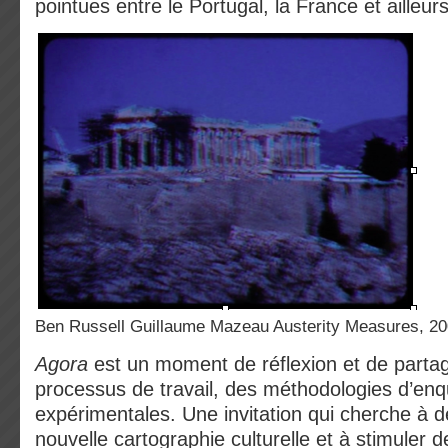
pointues entre le Portugal, la France et ailleurs
Ben Russell Guillaume Mazeau Austerity Measures, 2
Agora
est un moment de réflexion et de parta
processus de travail, des méthodologies d’enq
expérimentales. Une invitation qui cherche à 
nouvelle cartographie culturelle et à stimuler 