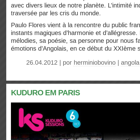
avec divers lieux de notre planète. L’intimité in
traversée par les cris du monde.
Paulo Flores vient à la rencontre du public fra
instants magiques d’harmonie et d’allégresse. I
mélodies, sa poésie, sa personne pour nous fa
émotions d’Angolais, en ce début du XXIème s
26.04.2012 | por
herminiobovino
|
angola
KUDURO EM PARIS