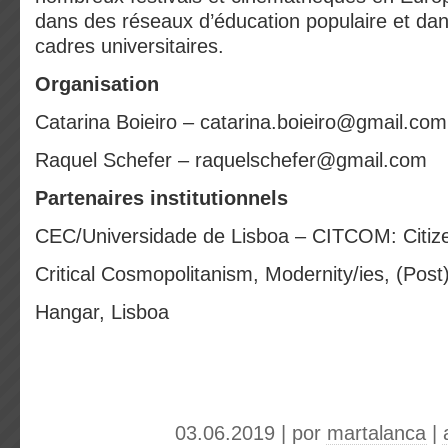
dans des réseaux d’éducation populaire et da
cadres universitaires.
Organisation
Catarina Boieiro – catarina.boieiro@gmail.com
Raquel Schefer – raquelschefer@gmail.com
Partenaires institutionnels
CEC/Universidade de Lisboa – CITCOM: Citiz
Critical Cosmopolitanism, Modernity/ies, (Post
Hangar, Lisboa
03.06.2019 | por
martalanca
|