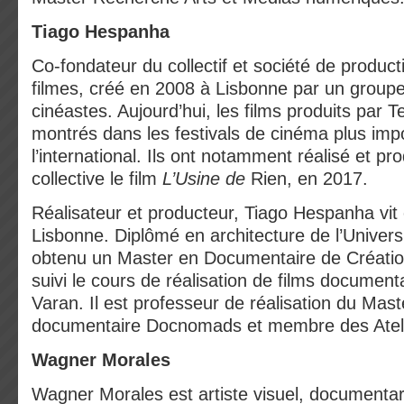
Tiago Hespanha
Co-fondateur du collectif et société de produc
filmes, créé en 2008 à Lisbonne par un group
cinéastes. Aujourd’hui, les films produits par 
montrés dans les festivals de cinéma plus imp
l’international. Ils ont notamment réalisé et pr
collective le film
L’Usine de
Rien, en 2017.
Réalisateur et producteur, Tiago Hespanha vit e
Lisbonne. Diplômé en architecture de l’Universi
obtenu un Master en Documentaire de Créatio
suivi le cours de réalisation de films document
Varan. Il est professeur de réalisation du Mast
documentaire Docnomads et membre des Ateli
Wagner Morales
Wagner Morales est artiste visuel, documentar