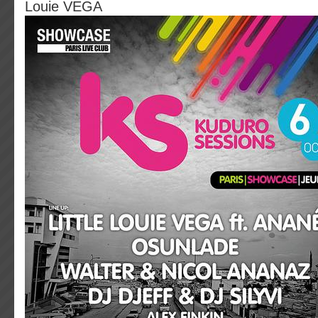
Louie VEGA