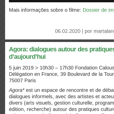
Mais informações sobre o filme:
Dossier de i
06.02.2020 | por
martalan
Agora: dialogues autour des pratiques
d’aujourd’hui
5 juin 2019 > 10h30 – 17h30 Fondation Calou
Délégation en France, 39 Boulevard de la Tou
75007 Paris
Agora*
est un espace de rencontre et de débat
dialogues informels, avec des artistes et act
divers (arts visuels, gestion culturelle, progr
édition, recherche) autour des pratiques culture