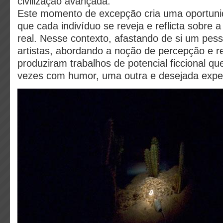
civilização avançada.
Este momento de excepção cria uma oportuni
que cada indivíduo se reveja e reflicta sobre 
real. Nesse contexto, afastando de si um pes
artistas, abordando a noção de percepção e re
produziram trabalhos de potencial ficcional que
vezes com humor, uma outra e desejada exper