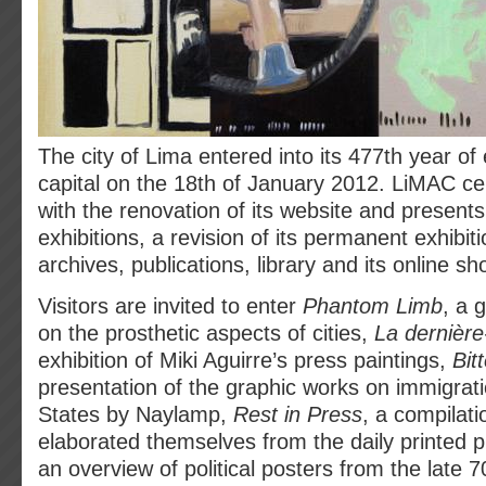
The city of Lima entered into its 477th year of
capital on the 18th of January 2012. LiMAC ce
with the renovation of its website and presen
exhibitions, a revision of its permanent exhibit
archives, publications, library and its online sh
Visitors are invited to enter
Phantom Limb
, a 
on the prosthetic aspects of cities,
La dernière
exhibition of Miki Aguirre’s press paintings,
Bit
presentation of the graphic works on immigrati
States by Naylamp,
Rest in Press
, a compilati
elaborated themselves from the daily printed 
an overview of political posters from the late 7