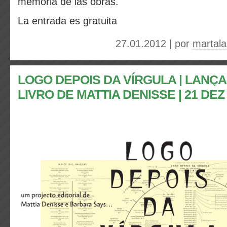
memoria de las obras.
La entrada es gratuita
27.01.2012 | por
martal
LOGO DEPOIS DA VÍRGULA | LANÇ
LIVRO DE MATTIA DENISSE | 21 DEZ |