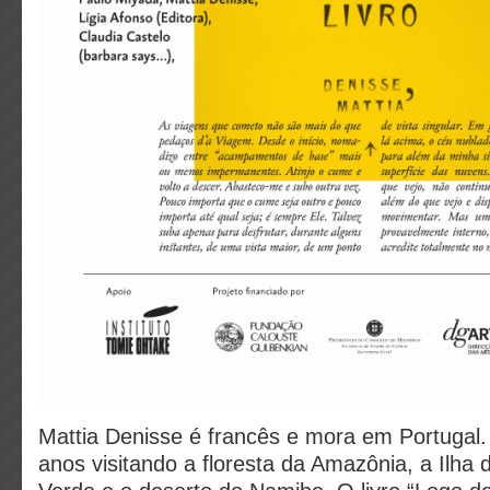
Mattia Denisse é francês e mora em Portugal
anos visitando a floresta da Amazônia, a Ilh