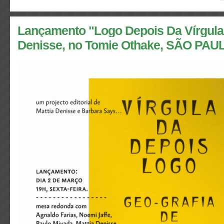
Lançamento "Logo Depois Da Vírgula"
Denisse, no Tomie Othake, SÃO PAU