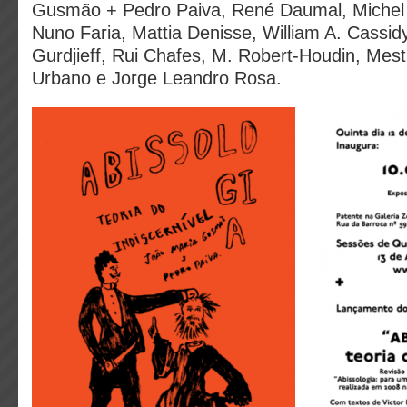
Gusmão + Pedro Paiva, René Daumal, Michel
Nuno Faria, Mattia Denisse, William A. Cassidy,
Gurdjieff, Rui Chafes, M. Robert-Houdin, Mest
Urbano e Jorge Leandro Rosa.