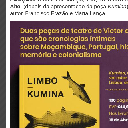
Alto
(depois da apresentação da peça
Kumina
autor, Francisco Frazão e Marta Lança.