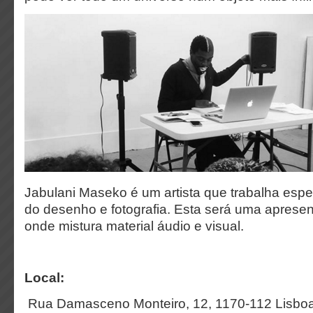
Jabulani Maseko é um artista que trabalha esp
do desenho e fotografia. Esta será uma aprese
onde mistura materia
l áudio e visual.
Local:
Rua Damasceno Monteiro, 12, 1170-112 Lisboa