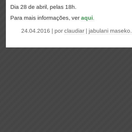
Dia 28 de abril, pelas 18h.
Para mais informações, ver
aqui
.
24.04.2016 | por
claudiar
|
jabulani maseko