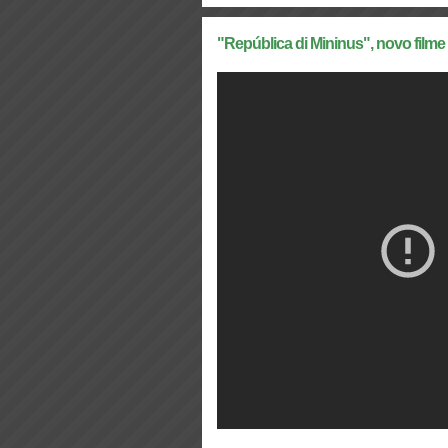
"República di Mininus", novo film