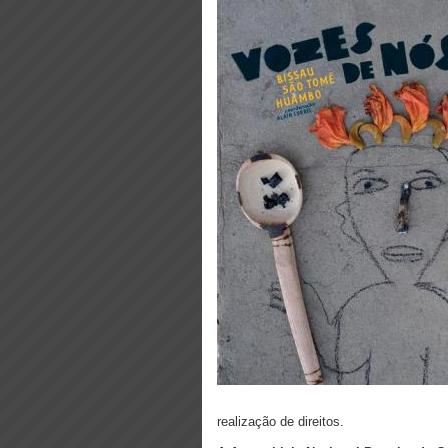
realização de direitos.