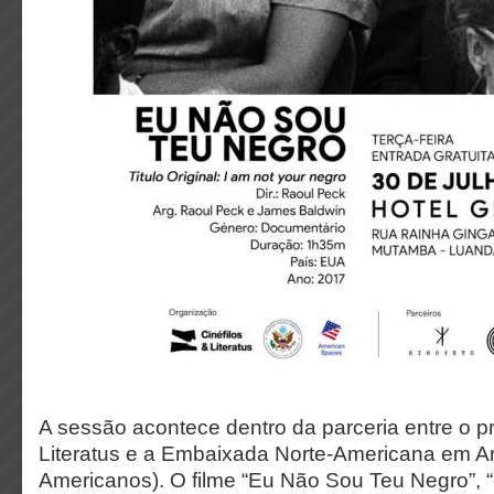
A sessão acontece dentro da parceria entre o pr
Literatus e a Embaixada Norte-Americana em A
Americanos). O filme “Eu Não Sou Teu Negro”, “