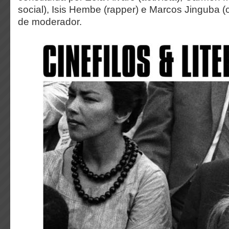
social), Isis Hembe (rapper) e Marcos Jinguba (
de moderador.