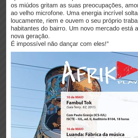
os miúdos gritam as suas preocupações, amor
ao velho microfone. Uma energia incrível solt
loucamente, riem e ouvem o seu próprio traba
habitantes do bairro. Um novo mercado está a
nova geração.
É impossível não dançar com eles!”