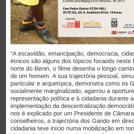
“A escavidão, emancipação, democracia, cida
étnicos são alguns dos tópicos focaods neste 
norte do Benin, o filme desenha o longo camin
de um homem. A sua trajectória pessoal, sim
particular e arquetípica, demonstra como os
socialmente marginalizado, agarrou a oportun
representação política e à cidadania durante 
implementação da descentralização democrát
nos é explicado por um Presidente de Câmara
conselheiros, a trajectória dos Gando em dire
cidadania teve início numa mobilização em to