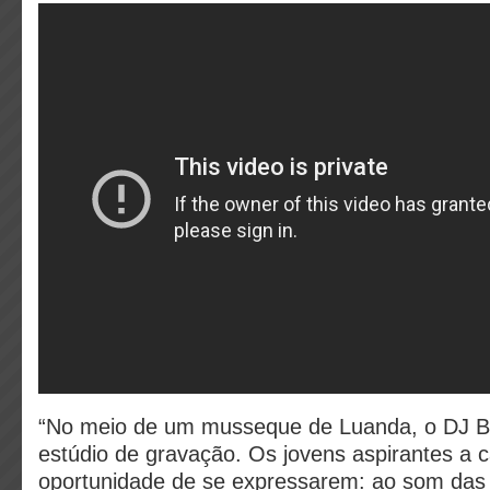
“No meio de um musseque de Luanda, o DJ 
estúdio de gravação. Os jovens aspirantes a 
oportunidade de se expressarem: ao som das 