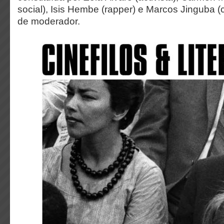
social), Isis Hembe (rapper) e Marcos Jinguba (
de moderador.