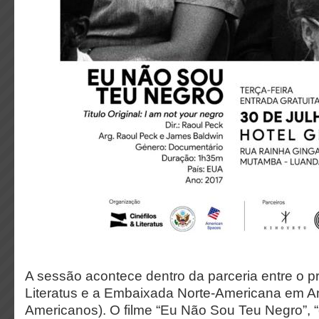
A sessão acontece dentro da parceria entre o pr
Literatus e a Embaixada Norte-Americana em A
Americanos). O filme “Eu Não Sou Teu Negro”, “