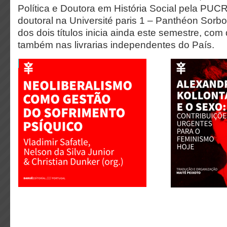
Política e Doutora em História Social pela PUC
doutoral na Université paris 1 – Panthéon Sorb
dos dois títulos inicia ainda este semestre, com 
também nas livrarias independentes do País.