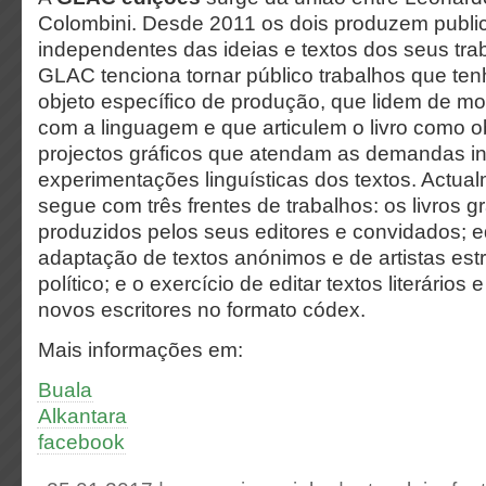
Colombini. Desde 2011 os dois produzem publi
independentes das ideias e textos dos seus tra
GLAC tenciona tornar público trabalhos que te
objeto específico de produção, que lidem de m
com a linguagem e que articulem o livro como ob
projectos gráficos que atendam as demandas i
experimentações linguísticas dos textos. Actu
segue com três frentes de trabalhos: os livros gr
produzidos pelos seus editores e convidados; e
adaptação de textos anónimos e de artistas est
político; e o exercício de editar textos literários
novos escritores no formato códex.
Mais informações em:
Buala
Alkantara
facebook