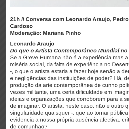
21h // Conversa com Leonardo Araujo, Pedro
Cardoso
Moderação: Mariana Pinho
Leonardo Araujo
Do que o Artista Contemporâneo Mundial no 
Se a Greve Humana não é a experiência mas a 
miséria social, da falta de experiência no Desert
-, o que o artista estaria a fazer hoje senão a 
e negligências das instituições de poder? Há, d
produção da arte contemporânea de cunho polít
vezes militante, uma certa dificuldade em imagin
ideias e organizações que corroborem para a si
de imaginar. O artista, neste caso, não é outro q
singularidade quaisquer -, que ao tornar pública
evidencia a nossa própria ausência afectiva, crít
de comunhão?