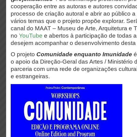
cooperação entre as autoras e autores convidad
processo de criação autoral e abrir ao público 
vários temas que o projeto propõe explorar. Ser
canal do MAAT – Museu de Arte, Arquitetura e 
no
YouTube
e abertos à participação de todas 
desejem acompanhar o desenvolvimento desta
O projeto
Comunidade enquanto Imunidade
é
o apoio da Direção-Geral das Artes / Ministério 
parceria com uma rede de organizações cultura
e estrangeiras.