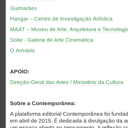
Guimarães
Hangar – Centro de Investigação Artística
MAAT – Museu de Arte, Arquitetura e Tecnologi
Solar - Galeria de Arte Cinemática
O Armário
APOIO:
Direção-Geral das Artes / Ministério da Cultura
Sobre a Contemporânea:
A plataforma editorial Contemporânea foi funda
em abril de 2015. É dedicada à divulgação da 
um espaço aberto ao pensamento, à reflexão crí