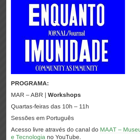
PROGRAMA:
MAR – ABR |
Workshops
Quartas-feiras das 10h – 11h
Sessões em Português
Acesso livre através do canal do
MAAT – Museu 
e Tecnologia
no YouTube.